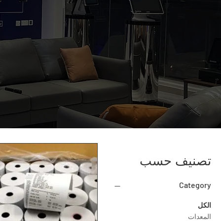
تصنيف حسب
Category
الكل
المعدات