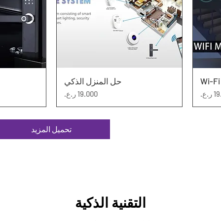
العرض السريع
حل المنزل الذكي
ال
ر
السعر
تحميل المزيد
التقنية الذكية