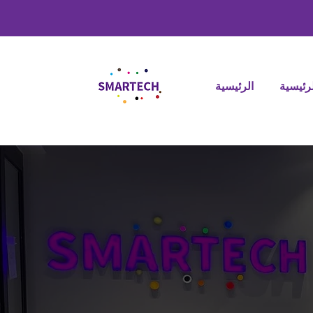
لرئيسية
الرئيسية