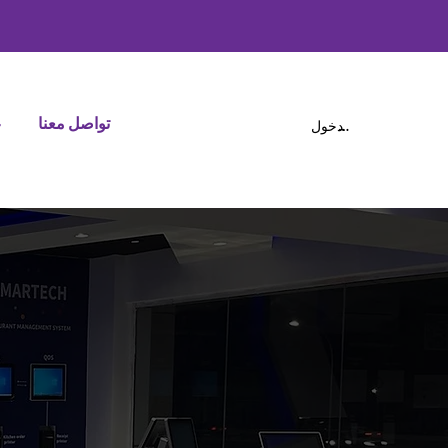
تواصل معنا
ع
تسجيل الدخول